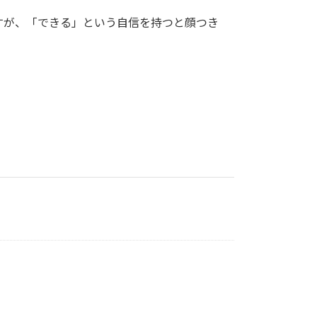
すが、「できる」という自信を持つと顔つき