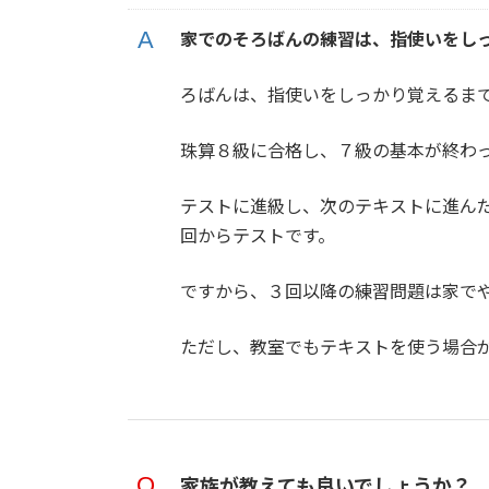
家でのそろばんの練習は、指使いをし
ろばんは、指使いをしっかり覚えるま
珠算８級に合格し、７級の基本が終わ
テストに進級し、次のテキストに進ん
回からテストです。
ですから、３回以降の練習問題は家で
ただし、教室でもテキストを使う場合
家族が教えても良いでしょうか？