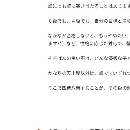
誰にでも壁に突き当たることはありま
６級でも、４級でも、自分の目標と決
なかなか合格しないと、もうやめたい
ますが）など、性格に応じた対応で、
そろばんの良い所は、どんな優秀な子
かなりの天才児以外は、誰でもいずれ
そこで四苦八苦することが、その後の