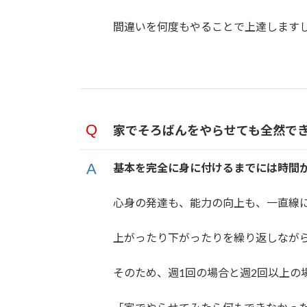
間違いを何度もやることで上達します
家でそろばんをやらせても全然で
基本を完全に身に付けるまでには時間
心身の発達も、能力の向上も、一直線
上がったり下がったりを繰り返しなが
そのため、週1回の場合と週2回以上の