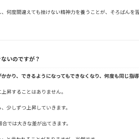
し、何度間違えても挫けない精神力を養うことが、そろばんを
きないのですが？
がかかり、できるようになってもできなくなり、何度も同じ指導
に上昇することはありません。
ら、少しずつ上昇していきます。
場合では大きな差が出てきます。