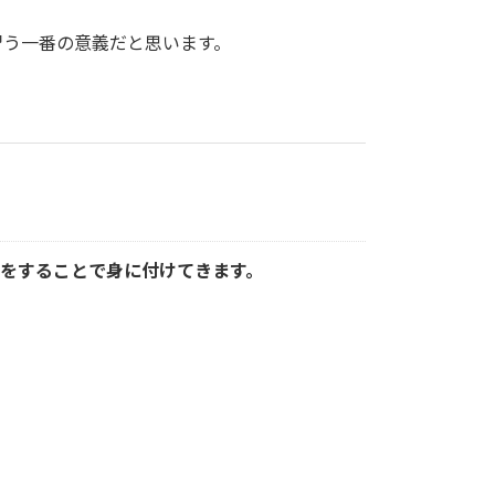
習う一番の意義だと思います。
をすることで身に付けてきます。