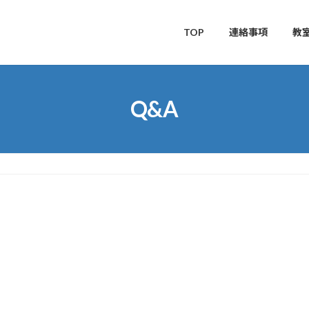
TOP
連絡事項
教
Q&A