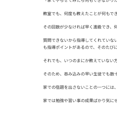
「家でやらせてみたら何もできなかっ
教室でも、何度も教えたことが何もで
その回数が少なければ早く進級でき、
質問できないから指導してくれていな
も指導ポイントがあるので、そのたび
それでも、いつのまにか教えていない
そのため、吞み込みの早い生徒でも数
家での宿題を出さないことの一つには
家では勉強や習い事の成果ばかり気に