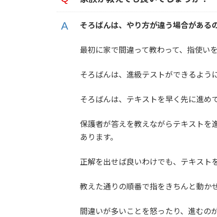
そろばんは、やり方が違う場合がある
最初に家で間違って教わって、指使い
そろばんは、進級テストができるよう
そろばんは、テキストを早く先に進め
保護者が答えを教えながらテキストを
あります。
正解を出せば良いわけでも、テキスト
教えた通りの順番で指をきちんと動か
間違いが多いことを怒ったり、進むの