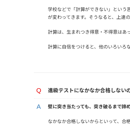
学校などで「計算ができない」という
が変わってきます。そうなると、上達
計算は、生まれつき得意・不得意はあ
計算に自信をつけると、他のいろいろ
進級テストになかなか合格しない
壁に突き当たっても、突き破るまで諦
なかなか合格しないからといって、合