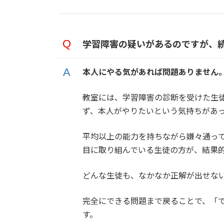
学習障害の疑いがあるのですが、
本人にやる気があれば問題ありません
教室には、学習障害の診断を受けた生
ず、本人がやりたいという気持ちがあ
平均以上の能力を持ちながら嫌々通っ
目に取り組んでいる生徒の方が、結果
どんな生徒も、なかなか正解が出せな
完全にできる問題まで戻ることで、「
す。